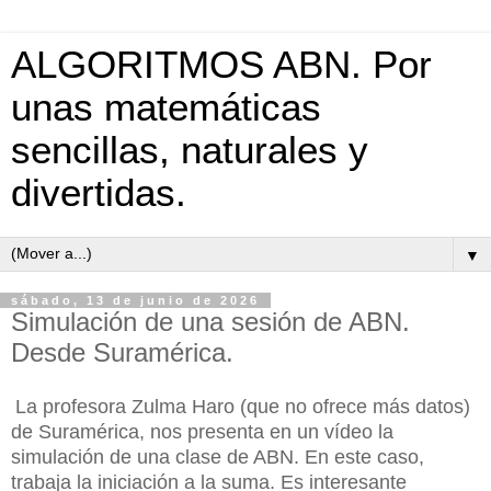
ALGORITMOS ABN. Por
unas matemáticas
sencillas, naturales y
divertidas.
▼
sábado, 13 de junio de 2026
Simulación de una sesión de ABN.
Desde Suramérica.
La profesora Zulma Haro (que no ofrece más datos)
de Suramérica, nos presenta en un vídeo la
simulación de una clase de ABN. En este caso,
trabaja la iniciación a la suma. Es interesante